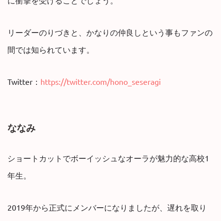
リーダーのりづきと、かなりの仲良しという事もファンの
間では知られています。
Twitter：
https://twitter.com/hono_seseragi
ななみ
ショートカットでボーイッシュなオーラが魅力的な高校1
年生。
2019年から正式にメンバーになりましたが、遅れを取り