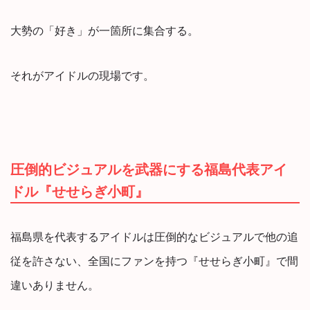
大勢の「好き」が一箇所に集合する。
それがアイドルの現場です。
圧倒的ビジュアルを武器にする福島代表アイ
ドル『せせらぎ小町』
福島県を代表するアイドルは圧倒的なビジュアルで他の追
従を許さない、全国にファンを持つ『せせらぎ小町』で間
違いありません。