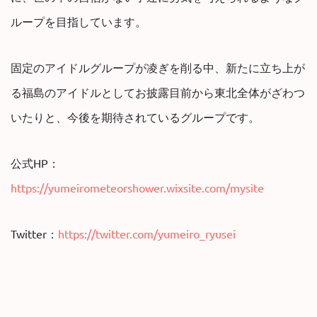
ループを目指しています。
固定のアイドルグループが凌ぎを削る中、新たに立ち上が
る福島のアイドルとしてお披露目前から東北全体がざわつ
いたりと、今後を期待されているグループです。
公式HP：
https://yumeirometeorshower.wixsite.com/mysite
Twitter：
https://twitter.com/yumeiro_ryusei