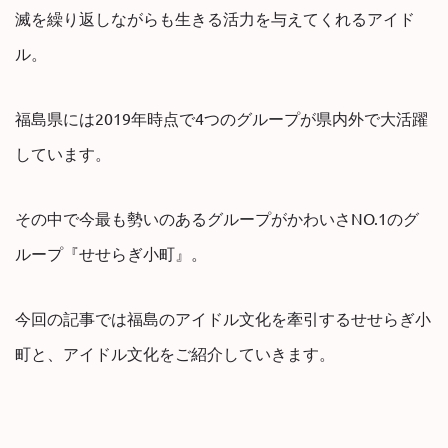
滅を繰り返しながらも生きる活力を与えてくれるアイド
ル。
福島県には2019年時点で4つのグループが県内外で大活躍
しています。
その中で今最も勢いのあるグループがかわいさNO.1のグ
ループ『せせらぎ小町』。
今回の記事では福島のアイドル文化を牽引するせせらぎ小
町と、アイドル文化をご紹介していきます。