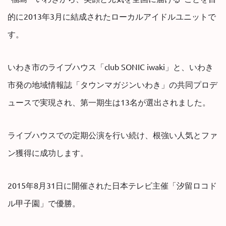
的に2013年3月に結成されたローカルアイドルユニットで
す。
いわき市のライブハウス「club SONIC iwaki」と、いわき
市発の地域情報誌「タウンマガジンいわき」の共同プロデ
ュースで実現され、第一期生は13名が選出されました。
ライブハウスでの定期公演を行い続け、根強い人気とファ
ン獲得に成功します。
2015年8月31日に開催された日本テレビ主催「汐留ロコド
ル甲子園」で優勝。