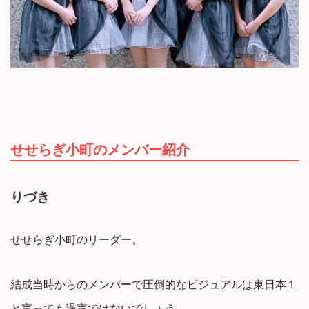
せせらぎ小町のメンバー紹介
りづき
せせらぎ小町のリーダー。
結成当時からのメンバーで圧倒的なビジュアルは東日本１
と言っても過言ではないでしょう。