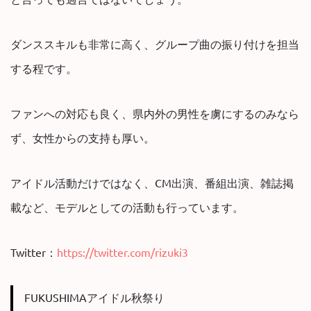
ダンススキルも非常に高く、グループ曲の振り付けを担当
する程です。
ファンへの対応も良く、県内外の男性を虜にするのみなら
ず、女性からの支持も厚い。
アイドル活動だけではなく、CM出演、番組出演、雑誌掲
載など、モデルとしての活動も行っています。
Twitter：
https://twitter.com/rizuki3
FUKUSHIMAアイドル秋祭り