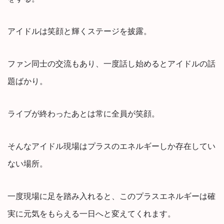
アイドルは笑顔と輝くステージを披露。
ファン同士の交流もあり、一度話し始めるとアイドルの話
題ばかり。
ライブが終わったあとは常に全員が笑顔。
そんなアイドル現場はプラスのエネルギーしか存在してい
ない場所。
一度現場に足を踏み入れると、このプラスエネルギーは確
実に元気をもらえる一日へと変えてくれます。