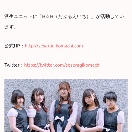
派生ユニットに「H☆H（だぶるえいち）」が活動してい
ます。
公式HP：
http://seseragikomachi.com
Twitter：
https://twitter.com/seseragikomachi