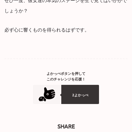
しょうか？
必ず心に響くものを得られるはずです。
よかっぺボタンを押して
このチャレンジを応援！
2よかっぺ
SHARE