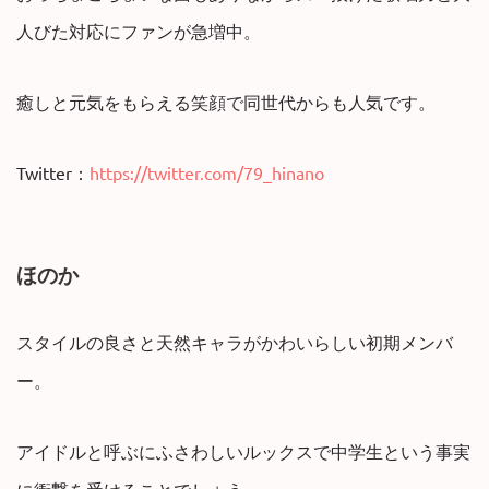
人びた対応にファンが急増中。
癒しと元気をもらえる笑顔で同世代からも人気です。
Twitter：
https://twitter.com/79_hinano
ほのか
スタイルの良さと天然キャラがかわいらしい初期メンバ
ー。
アイドルと呼ぶにふさわしいルックスで中学生という事実
に衝撃を受けることでしょう。