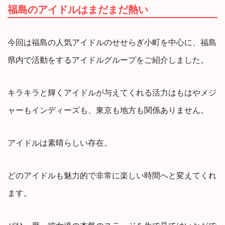
福島のアイドルはまだまだ熱い
今回は福島の人気アイドルのせせらぎ小町を中心に、福島
県内で活動をするアイドルグループをご紹介しました。
キラキラと輝くアイドルが与えてくれる活力はもはやメジ
ャーもインディーズも、東京も地方も関係ありません。
アイドルは素晴らしい存在。
どのアイドルも魅力的で非常に楽しい時間へと変えてくれ
ます。
ぜひ一度、彼女達の本気のステージを生で見てはいかがで