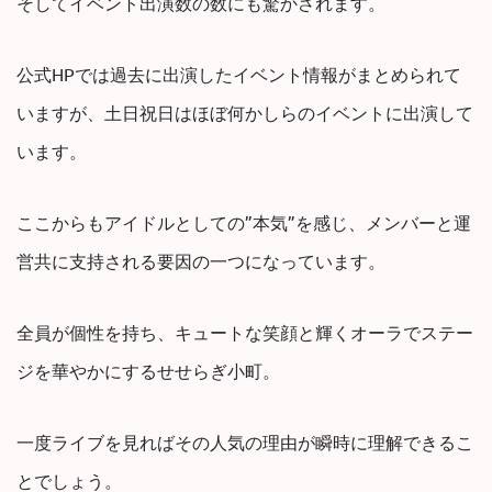
そしてイベント出演数の数にも驚かされます。
公式HPでは過去に出演したイベント情報がまとめられて
いますが、土日祝日はほぼ何かしらのイベントに出演して
います。
ここからもアイドルとしての”本気”を感じ、メンバーと運
営共に支持される要因の一つになっています。
全員が個性を持ち、キュートな笑顔と輝くオーラでステー
ジを華やかにするせせらぎ小町。
一度ライブを見ればその人気の理由が瞬時に理解できるこ
とでしょう。