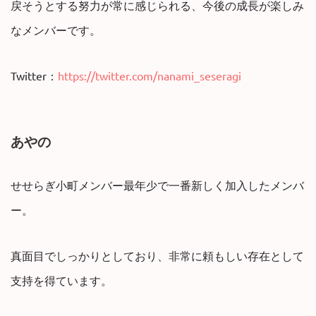
戻そうとする努力が常に感じられる、今後の成長が楽しみ
なメンバーです。
Twitter：
https://twitter.com/nanami_seseragi
あやの
せせらぎ小町メンバー最年少で一番新しく加入したメンバ
ー。
真面目でしっかりとしており、非常に頼もしい存在として
支持を得ています。