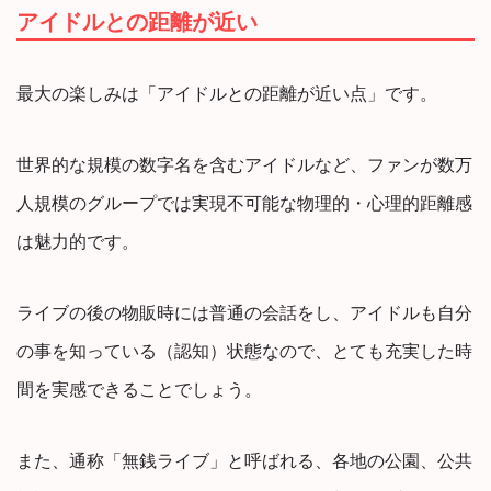
アイドルとの距離が近い
最大の楽しみは「アイドルとの距離が近い点」です。
世界的な規模の数字名を含むアイドルなど、ファンが数万
人規模のグループでは実現不可能な物理的・心理的距離感
は魅力的です。
ライブの後の物販時には普通の会話をし、アイドルも自分
の事を知っている（認知）状態なので、とても充実した時
間を実感できることでしょう。
また、通称「無銭ライブ」と呼ばれる、各地の公園、公共