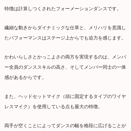
特徴は計算しつくされたフォーメーションダンスです。
繊細な動きからダイナミックな仕草と、メリハリを意識し
たパフォーマンスはステージ上からでも迫力を感じます。
かわいらしさとかっこよさの両方を実現するのは、メンバ
ー全員のダンススキルの高さ、そしてメンバー同士の一体
感があるからです。
また、ヘッドセットマイク（頭に固定するタイプのワイヤ
レスマイク）を使用している点も最大の特徴。
両手が空くことによってダンスの幅を格段に広げることが