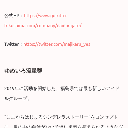
公式HP：
https://www.gurutto-
fukushima.com/company/daidougate/
Twitter：
https://twitter.com/majikaru_yes
ゆめいろ流星群
2019年に活動を開始した、福島県では最も新しいアイド
ルグループ。
“ここからはじまるシンデレラストーリー”をコンセプト
に、世の中の自信がない子達に勇気を与えられるようなグ