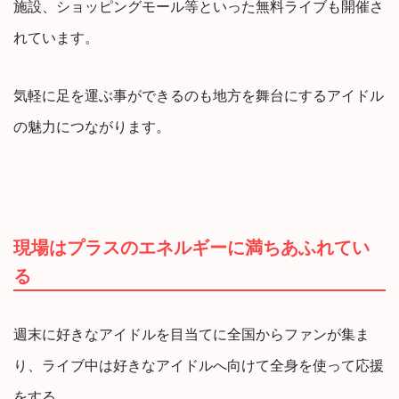
施設、ショッピングモール等といった無料ライブも開催さ
れています。
気軽に足を運ぶ事ができるのも地方を舞台にするアイドル
の魅力につながります。
現場はプラスのエネルギーに満ちあふれてい
る
週末に好きなアイドルを目当てに全国からファンが集ま
り、ライブ中は好きなアイドルへ向けて全身を使って応援
をする。