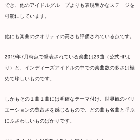
でき、他のアイドルグループよりも表現豊かなステージを
可能にしています。
他にも楽曲のクオリティの高さも評価されている点です。
2019年7月時点で発表されている楽曲は29曲（公式HPよ
り）と、インディーズアイドルの中での楽曲数の多さは極
めて珍しいものです。
しかもその１曲１曲には明確なテーマ付け、世界観のバリ
エーションの豊富さを感じるもので、どの曲も名曲と呼ぶ
にふさわしいものばかりです。