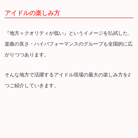
アイドルの楽しみ方
『地方＝クオリティが低い』というイメージを払拭した、
楽曲の良さ・ハイパフォーマンスのグループも全国的に広
がりつつあります。
そんな地方で活躍するアイドル現場の最大の楽しみ方を2
つご紹介していきます。