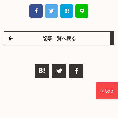
記事一覧へ戻る
top