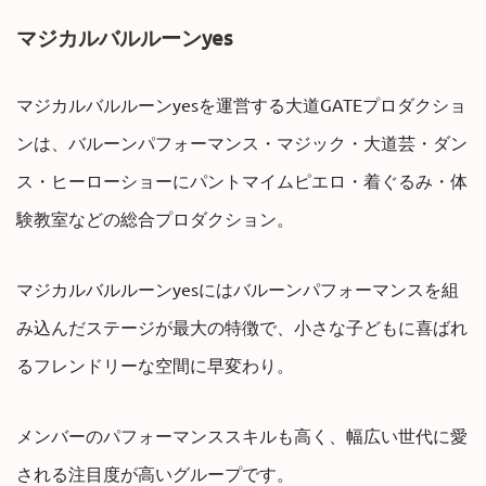
マジカルバルルーンyes
マジカルバルルーンyesを運営する大道GATEプロダクショ
ンは、バルーンパフォーマンス・マジック・大道芸・ダン
ス・ヒーローショーにパントマイムピエロ・着ぐるみ・体
験教室などの総合プロダクション。
マジカルバルルーンyesにはバルーンパフォーマンスを組
み込んだステージが最大の特徴で、小さな子どもに喜ばれ
るフレンドリーな空間に早変わり。
メンバーのパフォーマンススキルも高く、幅広い世代に愛
される注目度が高いグループです。