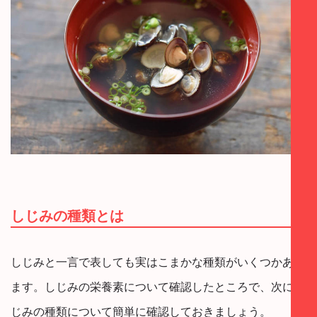
しじみの種類とは
しじみと一言で表しても実はこまかな種類がいくつかあり
ます。しじみの栄養素について確認したところで、次にし
じみの種類について簡単に確認しておきましょう。