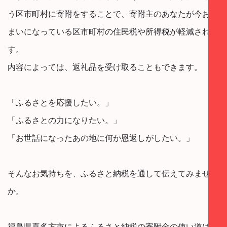
う区市町村に寄附をすることで、寄附主のあなたが今お住
まいになっている区市町村の住民税や所得税が軽減されま
す。
内容によっては、返礼品を受け取ることもできます。
「ふるさとを応援したい。」
「ふるさとの力になりたい。」
「お世話になったあの地に何か恩返しがしたい。」
そんなお気持ちを、ふるさと納税を通して伝えてみません
か。
福島県喜多方市によるふるさと納税の寄附金の使い道は、