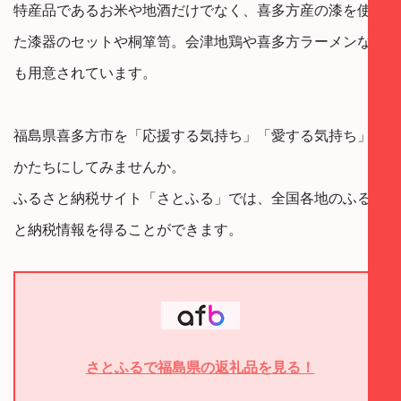
特産品であるお米や地酒だけでなく、喜多方産の漆を使っ
た漆器のセットや桐箪笥。会津地鶏や喜多方ラーメンなど
も用意されています。
福島県喜多方市を「応援する気持ち」「愛する気持ち」を
かたちにしてみませんか。
ふるさと納税サイト「さとふる」では、全国各地のふるさ
と納税情報を得ることができます。
さとふるで福島県の返礼品を見る！