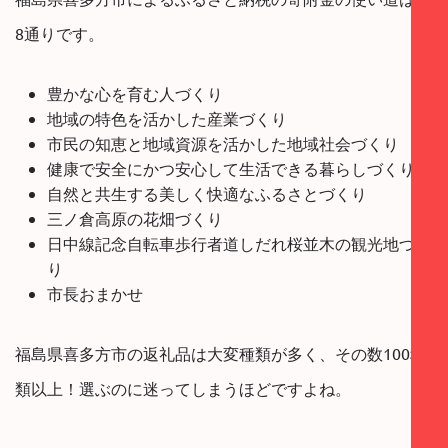
8通りです。
豊かな心を育む人づくり
地域の特色を活かした産業づくり
市民の知恵と地域資源を活かした地域社会づくり
健康で安全にかつ安心して生活できる暮らしづくり
自然と共生する美しく快適なふるさとづくり
三ノ倉高原の花畑づくり
日中線記念自転車歩行者道しだれ桜並木の観光地づく
り
市長おまかせ
福島県喜多方市の返礼品は大変種類が多く、その数100種
類以上！選ぶのに迷ってしまうほどですよね。