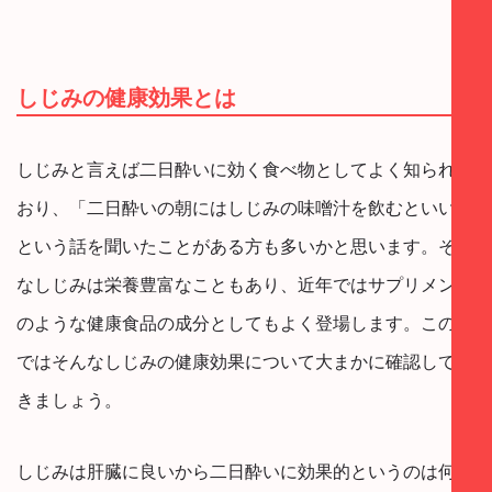
しじみの健康効果とは
しじみと言えば二日酔いに効く食べ物としてよく知られて
おり、「二日酔いの朝にはしじみの味噌汁を飲むといい」
という話を聞いたことがある方も多いかと思います。そん
なしじみは栄養豊富なこともあり、近年ではサプリメント
のような健康食品の成分としてもよく登場します。この章
ではそんなしじみの健康効果について大まかに確認してお
きましょう。
しじみは肝臓に良いから二日酔いに効果的というのは何と