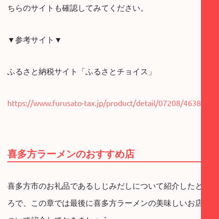
ちらのサイトも確認してみてください。
▼参考サイト▼
ふるさと納税サイト「ふるさとチョイス」
https://www.furusato-tax.jp/product/detail/07208/463845
喜多方ラーメンのおすすめ店
喜多方市のお礼品であるしじみだしについて紹介したとこ
ろで、この章では最後に喜多方ラーメンの美味しいお店に