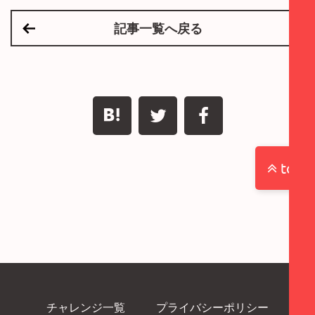
記事一覧へ戻る
top
チャレンジ一覧
プライバシーポリシー