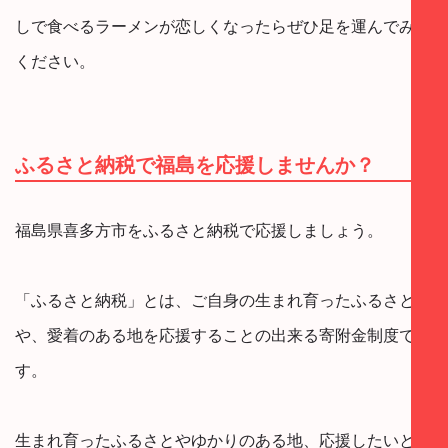
しで食べるラーメンが恋しくなったらぜひ足を運んでみて
ください。
ふるさと納税で福島を応援しませんか？
福島県喜多方市をふるさと納税で応援しましょう。
「ふるさと納税」とは、ご自身の生まれ育ったふるさと
や、愛着のある地を応援することの出来る寄附金制度で
す。
生まれ育ったふるさとやゆかりのある地、応援したいと思