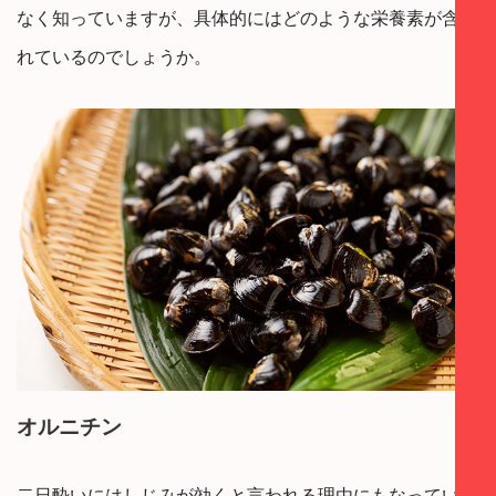
なく知っていますが、具体的にはどのような栄養素が含ま
れているのでしょうか。
オルニチン
二日酔いにはしじみが効くと言われる理由にもなっている