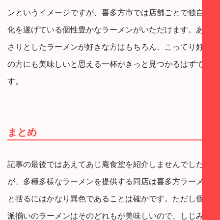
ンというイメージですが、喜多方市では店舗ごとで独自進
化を遂げている個性豊かなラーメンがいただけます。あっ
さりとしたラーメンが好きな方はもちろん、こってり好き
の方にも美味しいと思える一杯がきっと見つかるはずで
す。
まとめ
記事の最後ではあえてあじ庵食堂を紹介しませんでした
が、多種多様なラーメンを提供する同店は喜多方ラーメン
と括るにはかなり異色であることは確かです。ただし個性
派揃いのラーメンはそのどれもが美味しいので、しじみだ