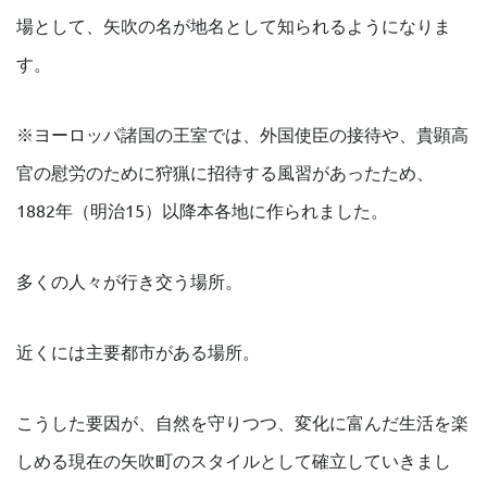
場として、矢吹の名が地名として知られるようになりま
す。
※ヨーロッパ諸国の王室では、外国使臣の接待や、貴顕高
官の慰労のために狩猟に招待する風習があったため、
1882年（明治15）以降本各地に作られました。
多くの人々が行き交う場所。
近くには主要都市がある場所。
こうした要因が、自然を守りつつ、変化に富んだ生活を楽
しめる現在の矢吹町のスタイルとして確立していきまし