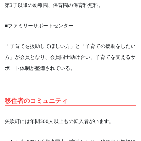
第3子以降の幼稚園、保育園の保育料無料。
■ファミリーサポートセンター
「子育てを援助してほしい方」と「子育ての援助をしたい
方」が会員となり、会員同士助け合い、子育てを支えるサ
ポート体制が整備されている。
移住者のコミュニティ
矢吹町には年間500人以上もの転入者がいます。