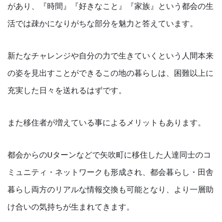
があり、『時間』『好きなこと』『家族』という都会の生
活では疎かになりがちな部分を魅力と答えています。
新たなチャレンジや自分の力で生きていくという人間本来
の姿を見出すことができるこの地の暮らしは、困難以上に
充実した日々を送れるはずです。
また移住者が増えている事によるメリットもあります。
都会からのUターンなどで矢吹町に移住した人達同士のコ
ミュニティ・ネットワークも形成され、都会暮らし・田舎
暮らし両方のリアルな情報交換も可能となり、より一層助
け合いの気持ちが生まれてきます。