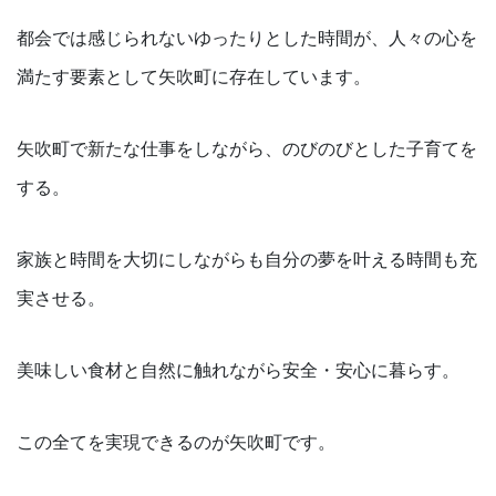
都会では感じられないゆったりとした時間が、人々の心を
満たす要素として矢吹町に存在しています。
矢吹町で新たな仕事をしながら、のびのびとした子育てを
する。
家族と時間を大切にしながらも自分の夢を叶える時間も充
実させる。
美味しい食材と自然に触れながら安全・安心に暮らす。
この全てを実現できるのが矢吹町です。