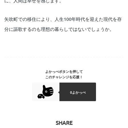
に、人間は幸せを感じます。
矢吹町での移住により、人生100年時代を迎えた現代を存
分に謳歌するのも理想の暮らしではないでしょうか。
よかっぺボタンを押して
このチャレンジを応援！
0よかっぺ
SHARE