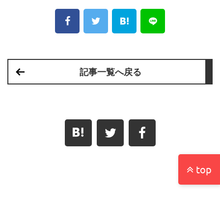
記事一覧へ戻る
top