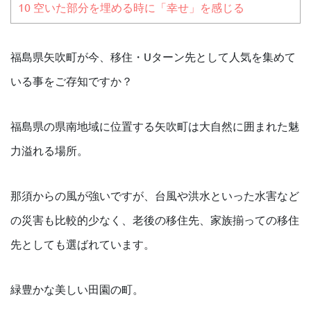
10
空いた部分を埋める時に「幸せ」を感じる
福島県矢吹町が今、移住・Uターン先として人気を集めて
いる事をご存知ですか？
福島県の県南地域に位置する矢吹町は大自然に囲まれた魅
力溢れる場所。
那須からの風が強いですが、台風や洪水といった水害など
の災害も比較的少なく、老後の移住先、家族揃っての移住
先としても選ばれています。
緑豊かな美しい田園の町。