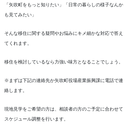
「矢吹町をもっと知りたい」「日常の暮らしの様子なんか
も見てみたい」
そんな移住に関する疑問やお悩みにキメ細かな対応で答え
てくれます。
移住を検討しているなら力強い味方となることでしょう。
※まずは下記の連絡先か矢吹町役場産業振興課に電話で連
絡します。
現地見学をご希望の方は、相談者の方のご予定に合わせて
スケジュール調整を行います。