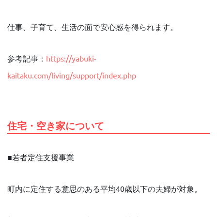
仕事、子育て、生活の面で安心感を得られます。
参考記事：
https://yabuki-
kaitaku.com/living/support/index.php
住宅・空き家について
■若者定住支援事業
町内に定住する意思のある平均40歳以下の夫婦が対象。