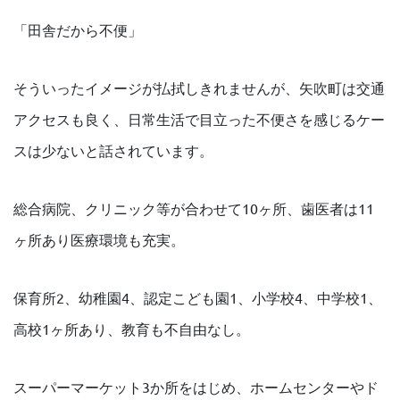
「田舎だから不便」
そういったイメージが払拭しきれませんが、矢吹町は交通
アクセスも良く、日常生活で目立った不便さを感じるケー
スは少ないと話されています。
総合病院、クリニック等が合わせて10ヶ所、歯医者は11
ヶ所あり医療環境も充実。
保育所2、幼稚園4、認定こども園1、小学校4、中学校1、
高校1ヶ所あり、教育も不自由なし。
スーパーマーケット3か所をはじめ、ホームセンターやド