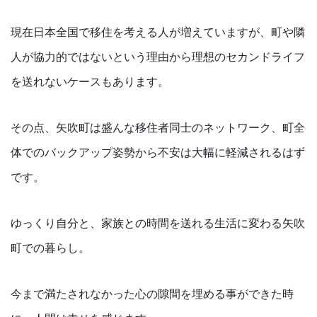
現在日本全国で移住を考える人が増えていますが、町や隣
人が協力的ではないという理由から理想のセカンドライフ
を送れないケースもあります。
その点、矢吹町は盛んな移住者同士のネットワーク、町全
体でのバックアップ姿勢から不安は大幅に軽減されるはず
です。
ゆっくり自分と、家族との時間を送れる生活に変わる矢吹
町での暮らし。
今まで満たされなかった心の隙間を埋める事ができた時