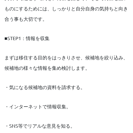
ものにするためには、しっかりと自分自身の気持ちと向き
合う事も大切です。
■STEP1：情報を収集
まずは移住する目的をはっきりさせ、候補地を絞り込み、
候補地の様々な情報を集め検討します。
・気になる候補地の資料を請求する。
・インターネットで情報収集。
・SNS等でリアルな意見を知る。