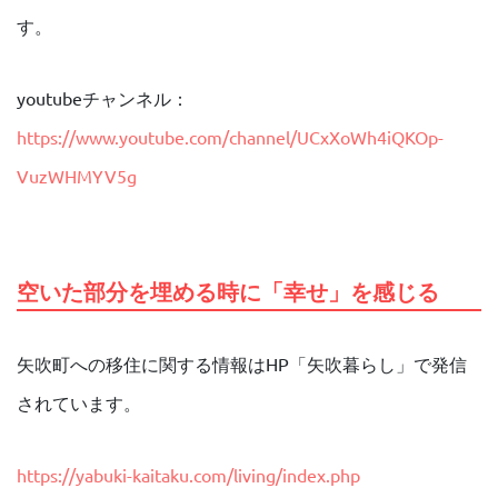
す。
youtubeチャンネル：
https://www.youtube.com/channel/UCxXoWh4iQKOp-
VuzWHMYV5g
空いた部分を埋める時に「幸せ」を感じる
矢吹町への移住に関する情報はHP「矢吹暮らし」で発信
されています。
https://yabuki-kaitaku.com/living/index.php