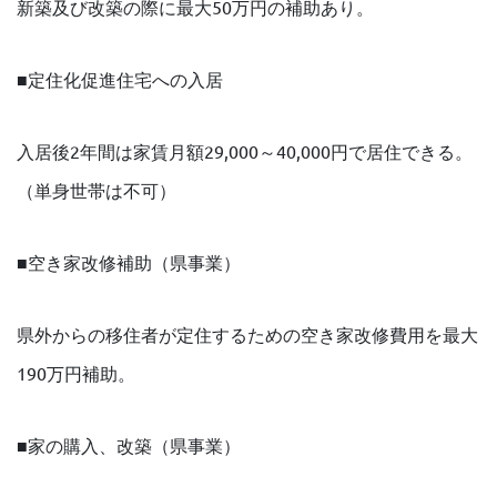
新築及び改築の際に最大50万円の補助あり。
■定住化促進住宅への入居
入居後2年間は家賃月額29,000～40,000円で居住できる。
（単身世帯は不可）
■空き家改修補助（県事業）
県外からの移住者が定住するための空き家改修費用を最大
190万円補助。
■家の購入、改築（県事業）