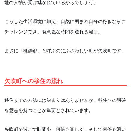
地の人情が受け継がれているからでしょう。
こうした生活環境に加え、自然に囲まれ自分の好きな事に
チャレンジでき、有意義な時間を送れる場所。
まさに「桃源郷」と呼ぶのにふさわしい町が矢吹町です。
矢吹町への移住の流れ
移住までの方法には決まりはありませんが、移住への明確
な意志を持つことが重要とされています。
矢吹町で過ごす時間を、何倍も楽しく、そして何倍も濃い