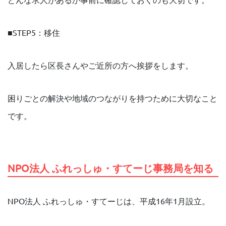
■STEP5：移住
入居したら区長さんやご近所の方へ挨拶をします。
困りごとの解決や地域のつながりを持つために大切なこと
です。
NPO法人 ふれっしゅ・すてーじ事務局を知る
NPO法人 ふれっしゅ・すてーじは、平成16年1月設立。