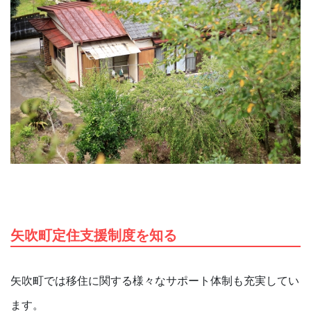
矢吹町定住支援制度を知る
矢吹町では移住に関する様々なサポート体制も充実してい
ます。