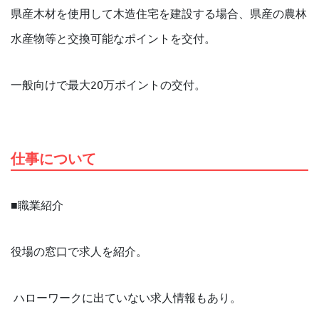
県産木材を使用して木造住宅を建設する場合、県産の農林
水産物等と交換可能なポイントを交付。
一般向けで最大20万ポイントの交付。
仕事について
■職業紹介
役場の窓口で求人を紹介。
ハローワークに出ていない求人情報もあり。