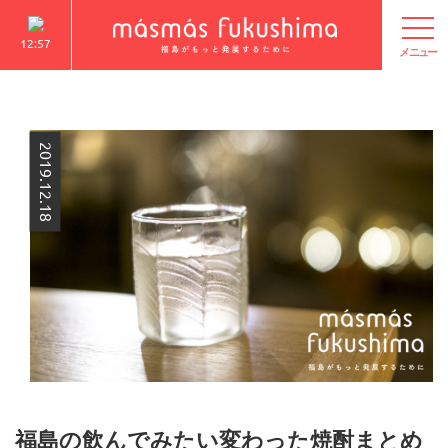
12:57
2019.12.18
福島の飲んでみたい変わった焼酎まとめ