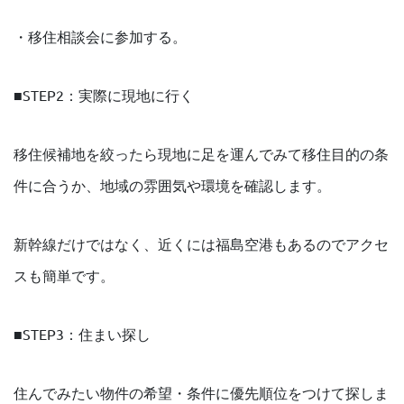
・移住相談会に参加する。
■STEP2：実際に現地に行く
移住候補地を絞ったら現地に足を運んでみて移住目的の条
件に合うか、地域の雰囲気や環境を確認します。
新幹線だけではなく、近くには福島空港もあるのでアクセ
スも簡単です。
■STEP3：住まい探し
住んでみたい物件の希望・条件に優先順位をつけて探しま