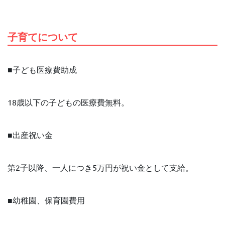
子育てについて
■子ども医療費助成
18歳以下の子どもの医療費無料。
■出産祝い金
第2子以降、一人につき5万円が祝い金として支給。
■幼稚園、保育園費用