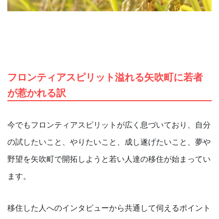
フロンティアスピリット溢れる矢吹町に若者
が惹かれる訳
今でもフロンティアスピリットが広く息づいており、自分
の試したいこと、やりたいこと、成し遂げたいこと、夢や
野望を矢吹町で開拓しようと若い人達の移住が始まってい
ます。
移住した人へのインタビューから共通して伺えるポイント